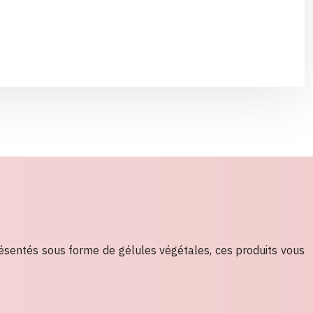
ésentés sous forme de gélules végétales, ces produits vous