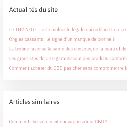
Actualités du site
Le THV N-10 : cette molécule légale qui redéfinit la relax
Ongles cassants : le signe d’un manque de biotine ?
La biotine favorise la santé des cheveux, de la peau et d
Les grossistes de CBD garantissent des produits confor
Comment acheter du CBD pas cher sans compromettre la sé
Articles similaires
Comment choisir le meilleur vaporisateur CBD ?