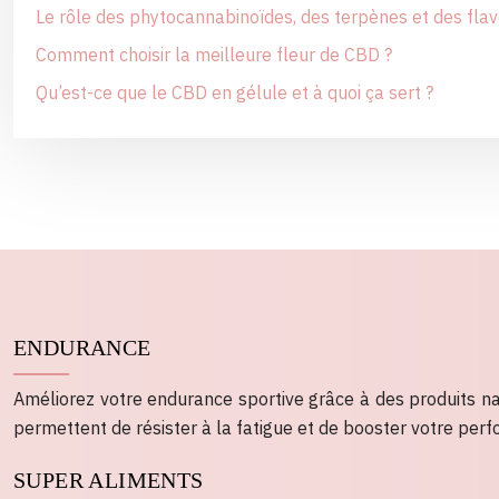
Le rôle des phytocannabinoïdes, des terpènes et des fla
Comment choisir la meilleure fleur de CBD ?
Qu’est-ce que le CBD en gélule et à quoi ça sert ?
ENDURANCE
Améliorez votre endurance sportive grâce à des produits n
permettent de résister à la fatigue et de booster votre per
SUPER ALIMENTS