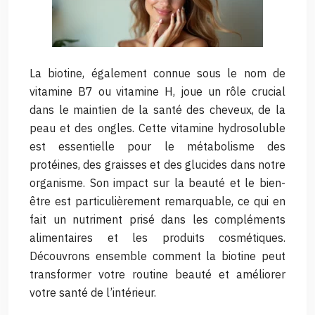
La biotine, également connue sous le nom de
vitamine B7 ou vitamine H, joue un rôle crucial
dans le maintien de la santé des cheveux, de la
peau et des ongles. Cette vitamine hydrosoluble
est essentielle pour le métabolisme des
protéines, des graisses et des glucides dans notre
organisme. Son impact sur la beauté et le bien-
être est particulièrement remarquable, ce qui en
fait un nutriment prisé dans les compléments
alimentaires et les produits cosmétiques.
Découvrons ensemble comment la biotine peut
transformer votre routine beauté et améliorer
votre santé de l’intérieur.