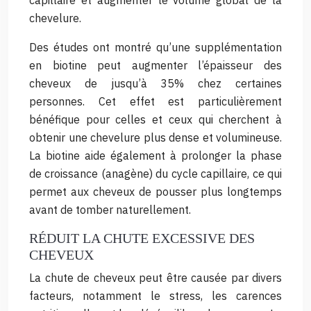
capillaire et augmenter le volume global de la
chevelure.
Des études ont montré qu’une supplémentation
en biotine peut augmenter l’épaisseur des
cheveux de jusqu’à 35% chez certaines
personnes. Cet effet est particulièrement
bénéfique pour celles et ceux qui cherchent à
obtenir une chevelure plus dense et volumineuse.
La biotine aide également à prolonger la phase
de croissance (anagène) du cycle capillaire, ce qui
permet aux cheveux de pousser plus longtemps
avant de tomber naturellement.
RÉDUIT LA CHUTE EXCESSIVE DES
CHEVEUX
La chute de cheveux peut être causée par divers
facteurs, notamment le stress, les carences