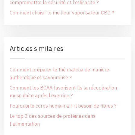
compromettre la sécurité et l’efficacité ?
Comment choisir le meilleur vaporisateur CBD ?
Articles similaires
Comment préparer le thé matcha de manière
authentique et savoureuse ?
Comment les BCAA favorisent-ils la récupération
musculaire après l’exercice ?
Pourquoi le corps humain a-t-il besoin de fibres ?
Le top 3 des sources de protéines dans
l’alimentation