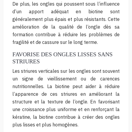
De plus, les ongles qui poussent sous l’influence
d’un apport adéquat en biotine sont
généralement plus épais et plus résistants. Cette
amélioration de la qualité de l’ongle dès sa
formation contribue à réduire les problèmes de
fragilité et de cassure sur le long terme.
FAVORISE DES ONGLES LISSES SANS
STRIURES
Les striures verticales sur les ongles sont souvent
un signe de vieillissement ou de carences
nutritionnelles. La biotine peut aider à réduire
l’apparence de ces striures en améliorant la
structure et la texture de l’ongle. En favorisant
une croissance plus uniforme et en renforçant la
kératine, la biotine contribue à créer des ongles
plus lisses et plus homogènes.