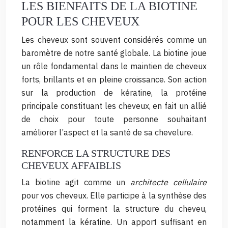
LES BIENFAITS DE LA BIOTINE
POUR LES CHEVEUX
Les cheveux sont souvent considérés comme un
baromètre de notre santé globale. La biotine joue
un rôle fondamental dans le maintien de cheveux
forts, brillants et en pleine croissance. Son action
sur la production de kératine, la protéine
principale constituant les cheveux, en fait un allié
de choix pour toute personne souhaitant
améliorer l’aspect et la santé de sa chevelure.
RENFORCE LA STRUCTURE DES
CHEVEUX AFFAIBLIS
La biotine agit comme un
architecte cellulaire
pour vos cheveux. Elle participe à la synthèse des
protéines qui forment la structure du cheveu,
notamment la kératine. Un apport suffisant en