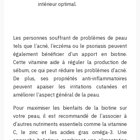
intérieur optimal.
Les personnes souffrant de problèmes de peau
tels que l’acné, l’eczéma ou le psoriasis peuvent
également bénéficier d’un apport en biotine.
Cette vitamine aide à réguler la production de
sébum, ce qui peut réduire les problèmes d’acné.
De plus, ses propriétés anti-inflammatoires
peuvent apaiser les irritations cutanées et
améliorer l’aspect général de la peau.
Pour maximiser les bienfaits de la biotine sur
votre peau, il est recommandé de l’associer à
d’autres nutriments essentiels comme la vitamine
C, le zinc et les acides gras oméga-3. Une