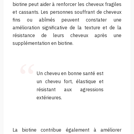
biotine peut aider à renforcer les cheveux fragiles
et cassants. Les personnes souffrant de cheveux
fins ou abîmés peuvent constater une
amélioration significative de la texture et de la
résistance de leurs cheveux après une
supplémentation en biotine.
Un cheveu en bonne santé est
un cheveu fort, élastique et
résistant aux agressions
extérieures.
La biotine contribue également à améliorer