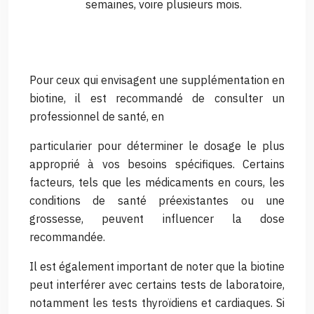
semaines, voire plusieurs mois.
Pour ceux qui envisagent une supplémentation en
biotine, il est recommandé de consulter un
professionnel de santé, en
particularier pour déterminer le dosage le plus
approprié à vos besoins spécifiques. Certains
facteurs, tels que les médicaments en cours, les
conditions de santé préexistantes ou une
grossesse, peuvent influencer la dose
recommandée.
Il est également important de noter que la biotine
peut interférer avec certains tests de laboratoire,
notamment les tests thyroïdiens et cardiaques. Si