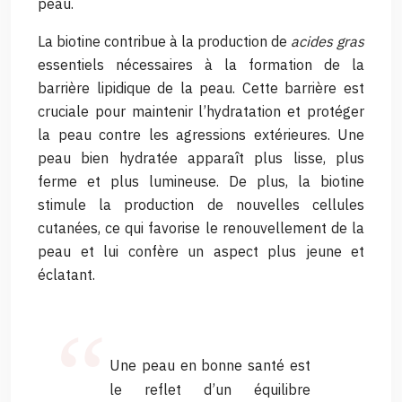
peau.
La biotine contribue à la production de
acides gras
essentiels nécessaires à la formation de la
barrière lipidique de la peau. Cette barrière est
cruciale pour maintenir l’hydratation et protéger
la peau contre les agressions extérieures. Une
peau bien hydratée apparaît plus lisse, plus
ferme et plus lumineuse. De plus, la biotine
stimule la production de nouvelles cellules
cutanées, ce qui favorise le renouvellement de la
peau et lui confère un aspect plus jeune et
éclatant.
Une peau en bonne santé est
le reflet d’un équilibre