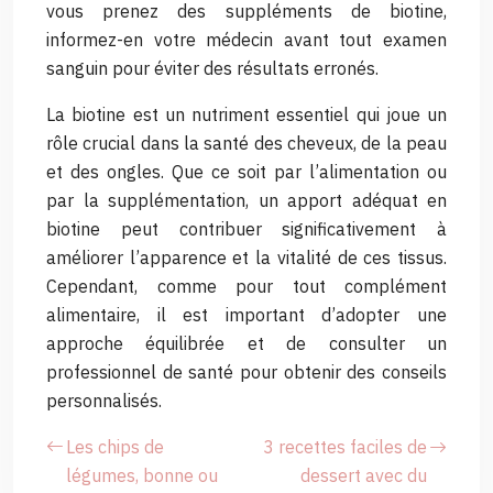
vous prenez des suppléments de biotine,
informez-en votre médecin avant tout examen
sanguin pour éviter des résultats erronés.
La biotine est un nutriment essentiel qui joue un
rôle crucial dans la santé des cheveux, de la peau
et des ongles. Que ce soit par l’alimentation ou
par la supplémentation, un apport adéquat en
biotine peut contribuer significativement à
améliorer l’apparence et la vitalité de ces tissus.
Cependant, comme pour tout complément
alimentaire, il est important d’adopter une
approche équilibrée et de consulter un
professionnel de santé pour obtenir des conseils
personnalisés.
Les chips de
3 recettes faciles de
légumes, bonne ou
dessert avec du