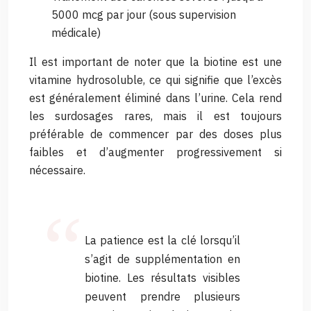
5000 mcg par jour (sous supervision
médicale)
Il est important de noter que la biotine est une
vitamine hydrosoluble, ce qui signifie que l’excès
est généralement éliminé dans l’urine. Cela rend
les surdosages rares, mais il est toujours
préférable de commencer par des doses plus
faibles et d’augmenter progressivement si
nécessaire.
La patience est la clé lorsqu’il
s’agit de supplémentation en
biotine. Les résultats visibles
peuvent prendre plusieurs