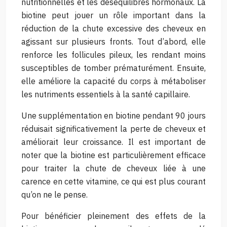
nutritionnelles et les déséquilibres hormonaux. La
biotine peut jouer un rôle important dans la
réduction de la chute excessive des cheveux en
agissant sur plusieurs fronts. Tout d’abord, elle
renforce les follicules pileux, les rendant moins
susceptibles de tomber prématurément. Ensuite,
elle améliore la capacité du corps à métaboliser
les nutriments essentiels à la santé capillaire.
Une supplémentation en biotine pendant 90 jours
réduisait significativement la perte de cheveux et
améliorait leur croissance. Il est important de
noter que la biotine est particulièrement efficace
pour traiter la chute de cheveux liée à une
carence en cette vitamine, ce qui est plus courant
qu’on ne le pense.
Pour bénéficier pleinement des effets de la