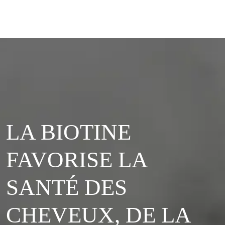
LA BIOTINE
FAVORISE LA
SANTÉ DES
CHEVEUX, DE LA