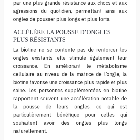
par une plus grande résistance aux chocs et aux
agressions du quotidien, permettant ainsi aux
ongles de pousser plus longs et plus forts.
ACCÉLÈRE LA POUSSE D’ONGLES
PLUS RÉSISTANTS
La biotine ne se contente pas de renforcer les
ongles existants, elle stimule également leur
croissance. En améliorant le métabolisme
cellulaire au niveau de la matrice de l’ongle, la
biotine favorise une croissance plus rapide et plus
saine. Les personnes supplémentées en biotine
rapportent souvent une accélération notable de
la pousse de leurs ongles, ce qui est
particulièrement bénéfique pour celles qui
souhaitent avoir des ongles plus longs
naturellement.