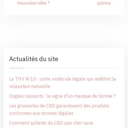
mauvaise idée ?
quinoa
Actualités du site
Le THV N-10 : cette molécule légale qui redéfinit la
relaxation naturelle
Ongles cassants : le signe d’un manque de biotine ?
Les grossistes de CBD garantissent des produits
conformes aux normes légales
Comment acheter du CBD pas cher sans