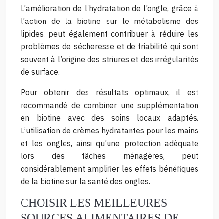
L’amélioration de l’hydratation de l’ongle, grâce à
l’action de la biotine sur le métabolisme des
lipides, peut également contribuer à réduire les
problèmes de sécheresse et de friabilité qui sont
souvent à l’origine des striures et des irrégularités
de surface.
Pour obtenir des résultats optimaux, il est
recommandé de combiner une supplémentation
en biotine avec des soins locaux adaptés.
L’utilisation de crèmes hydratantes pour les mains
et les ongles, ainsi qu’une protection adéquate
lors des tâches ménagères, peut
considérablement amplifier les effets bénéfiques
de la biotine sur la santé des ongles.
CHOISIR LES MEILLEURES
SOURCES ALIMENTAIRES DE