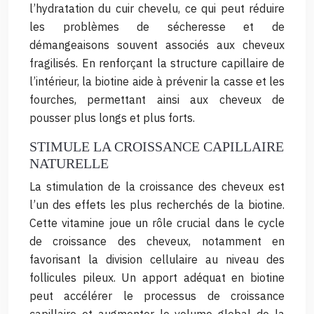
l’hydratation du cuir chevelu, ce qui peut réduire
les problèmes de sécheresse et de
démangeaisons souvent associés aux cheveux
fragilisés. En renforçant la structure capillaire de
l’intérieur, la biotine aide à prévenir la casse et les
fourches, permettant ainsi aux cheveux de
pousser plus longs et plus forts.
STIMULE LA CROISSANCE CAPILLAIRE
NATURELLE
La stimulation de la croissance des cheveux est
l’un des effets les plus recherchés de la biotine.
Cette vitamine joue un rôle crucial dans le cycle
de croissance des cheveux, notamment en
favorisant la division cellulaire au niveau des
follicules pileux. Un apport adéquat en biotine
peut accélérer le processus de croissance