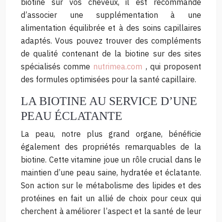
biotine sur vos cheveux, il est recommandé
d’associer une supplémentation à une
alimentation équilibrée et à des soins capillaires
adaptés. Vous pouvez trouver des compléments
de qualité contenant de la biotine sur des sites
spécialisés comme
nutrimea.com
, qui proposent
des formules optimisées pour la santé capillaire.
LA BIOTINE AU SERVICE D’UNE
PEAU ÉCLATANTE
La peau, notre plus grand organe, bénéficie
également des propriétés remarquables de la
biotine. Cette vitamine joue un rôle crucial dans le
maintien d’une peau saine, hydratée et éclatante.
Son action sur le métabolisme des lipides et des
protéines en fait un allié de choix pour ceux qui
cherchent à améliorer l’aspect et la santé de leur