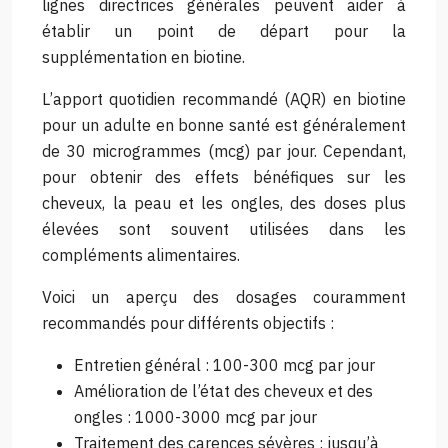
lignes directrices générales peuvent aider à
établir un point de départ pour la
supplémentation en biotine.
L’apport quotidien recommandé (AQR) en biotine
pour un adulte en bonne santé est généralement
de 30 microgrammes (mcg) par jour. Cependant,
pour obtenir des effets bénéfiques sur les
cheveux, la peau et les ongles, des doses plus
élevées sont souvent utilisées dans les
compléments alimentaires.
Voici un aperçu des dosages couramment
recommandés pour différents objectifs :
Entretien général : 100-300 mcg par jour
Amélioration de l’état des cheveux et des
ongles : 1000-3000 mcg par jour
Traitement des carences sévères : jusqu’à