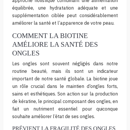
approche holistique combinant une alimentation
équilibrée, une hydratation adéquate et une
supplémentation ciblée peut considérablement
améliorer la santé et l’apparence de votre peau.
COMMENT LA BIOTINE
AMÉLIORE LA SANTÉ DES
ONGLES
Les ongles sont souvent négligés dans notre
routine beauté, mais ils sont un indicateur
important de notre santé globale. La biotine joue
un rôle crucial dans le maintien d’ongles forts,
sains et esthétiques. Son action sur la production
de kératine, le principal composant des ongles, en
fait un nutriment essentiel pour quiconque
souhaite améliorer l’état de ses ongles.
PRÉVIENT LA FRAGILITÉ DES ONGLES