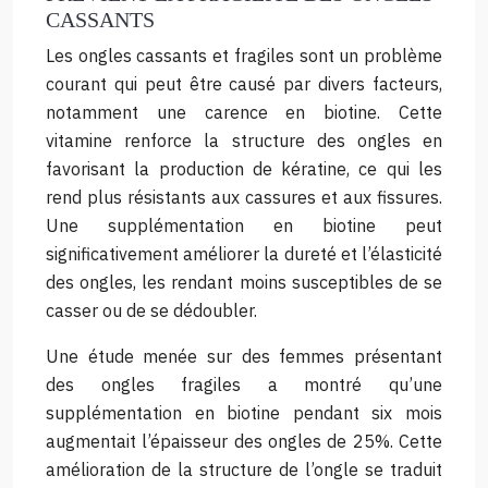
CASSANTS
Les ongles cassants et fragiles sont un problème
courant qui peut être causé par divers facteurs,
notamment une carence en biotine. Cette
vitamine renforce la structure des ongles en
favorisant la production de kératine, ce qui les
rend plus résistants aux cassures et aux fissures.
Une supplémentation en biotine peut
significativement améliorer la dureté et l’élasticité
des ongles, les rendant moins susceptibles de se
casser ou de se dédoubler.
Une étude menée sur des femmes présentant
des ongles fragiles a montré qu’une
supplémentation en biotine pendant six mois
augmentait l’épaisseur des ongles de 25%. Cette
amélioration de la structure de l’ongle se traduit