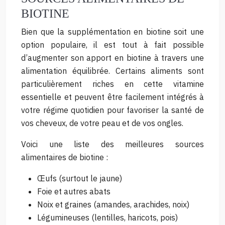
BIOTINE
Bien que la supplémentation en biotine soit une
option populaire, il est tout à fait possible
d’augmenter son apport en biotine à travers une
alimentation équilibrée. Certains aliments sont
particulièrement riches en cette vitamine
essentielle et peuvent être facilement intégrés à
votre régime quotidien pour favoriser la santé de
vos cheveux, de votre peau et de vos ongles.
Voici une liste des meilleures sources
alimentaires de biotine :
Œufs (surtout le jaune)
Foie et autres abats
Noix et graines (amandes, arachides, noix)
Légumineuses (lentilles, haricots, pois)