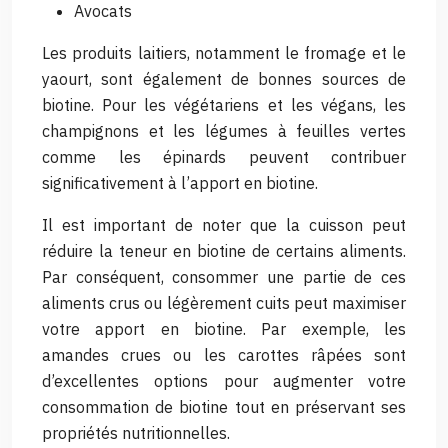
Avocats
Les produits laitiers, notamment le fromage et le
yaourt, sont également de bonnes sources de
biotine. Pour les végétariens et les végans, les
champignons et les légumes à feuilles vertes
comme les épinards peuvent contribuer
significativement à l’apport en biotine.
Il est important de noter que la cuisson peut
réduire la teneur en biotine de certains aliments.
Par conséquent, consommer une partie de ces
aliments crus ou légèrement cuits peut maximiser
votre apport en biotine. Par exemple, les
amandes crues ou les carottes râpées sont
d’excellentes options pour augmenter votre
consommation de biotine tout en préservant ses
propriétés nutritionnelles.