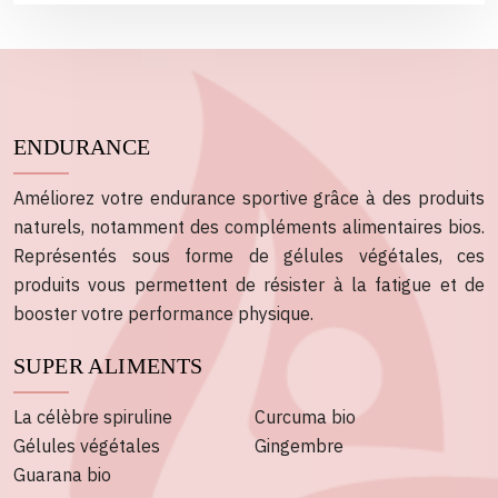
ENDURANCE
Améliorez votre endurance sportive grâce à des produits
naturels, notamment des compléments alimentaires bios.
Représentés sous forme de gélules végétales, ces
produits vous permettent de résister à la fatigue et de
booster votre performance physique.
SUPER ALIMENTS
La célèbre spiruline
Curcuma bio
Gélules végétales
Gingembre
Guarana bio