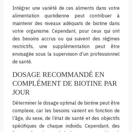
Intégrer une variété de ces aliments dans votre
alimentation quotidienne peut contribuer à
maintenir des niveaux adéquats de biotine dans
votre organisme. Cependant, pour ceux qui ont
des besoins accrus ou qui suivent des régimes
restrictifs, une supplémentation peut être
envisagée sous la supervision d’un professionnel
de santé.
DOSAGE RECOMMANDÉ EN
COMPLÉMENT DE BIOTINE PAR
JOUR
Déterminer le dosage optimal de biotine peut être
complexe, car les besoins varient en fonction de
l’âge, du sexe, de l’état de santé et des objectifs
spécifiques de chaque individu. Cependant, des